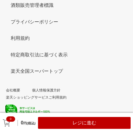
酒類販売管理者標識
プライバシーポリシー
利用規約
特定商取引法に基づく表示
楽天全国スーパートップ
会社概要
個人情報保護方針
楽天ショッピングサービスご利用規約
0
© Rakuten Group, Inc.
0
レジに進む
円(税込)