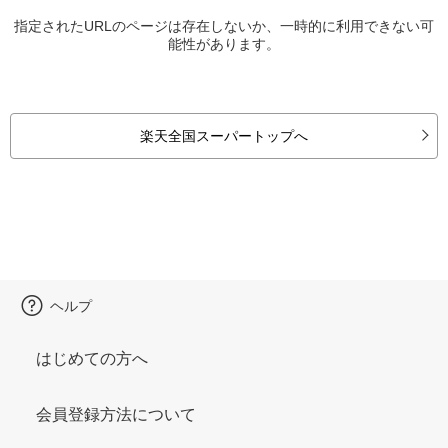
指定されたURLのページは存在しないか、一時的に利用できない可
能性があります。
楽天全国スーパートップへ
ヘルプ
はじめての方へ
会員登録方法について