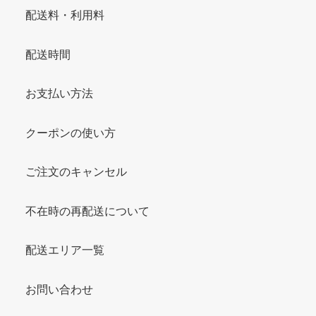
配送料・利用料
配送時間
お支払い方法
クーポンの使い方
ご注文のキャンセル
不在時の再配送について
配送エリア一覧
お問い合わせ