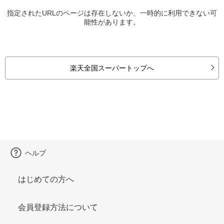
指定されたURLのページは存在しないか、一時的に利用できない可
能性があります。
楽天全国スーパートップへ
ヘルプ
はじめての方へ
会員登録方法について