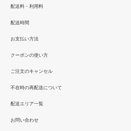
配送料・利用料
配送時間
お支払い方法
クーポンの使い方
ご注文のキャンセル
不在時の再配送について
配送エリア一覧
お問い合わせ