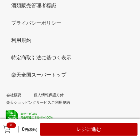
酒類販売管理者標識
プライバシーポリシー
利用規約
特定商取引法に基づく表示
楽天全国スーパートップ
会社概要
個人情報保護方針
楽天ショッピングサービスご利用規約
0
© Rakuten Group, Inc.
0
レジに進む
円(税込)