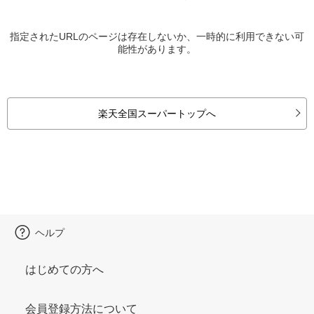
指定されたURLのページは存在しないか、一時的に利用できない可
能性があります。
楽天全国スーパートップへ
ヘルプ
はじめての方へ
会員登録方法について