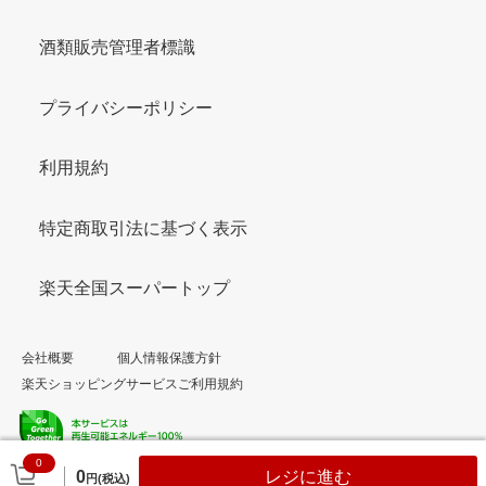
酒類販売管理者標識
プライバシーポリシー
利用規約
特定商取引法に基づく表示
楽天全国スーパートップ
会社概要
個人情報保護方針
楽天ショッピングサービスご利用規約
0
© Rakuten Group, Inc.
0
レジに進む
円(税込)