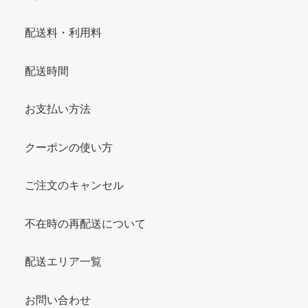
配送料・利用料
配送時間
お支払い方法
クーポンの使い方
ご注文のキャンセル
不在時の再配送について
配送エリア一覧
お問い合わせ