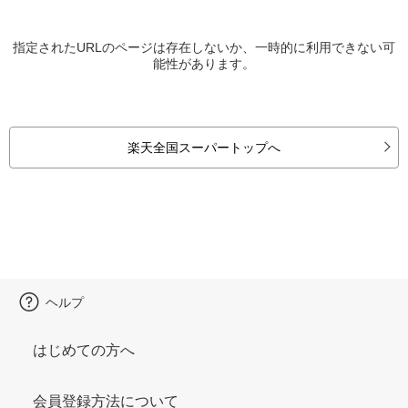
指定されたURLのページは存在しないか、一時的に利用できない可
能性があります。
楽天全国スーパートップへ
ヘルプ
はじめての方へ
会員登録方法について