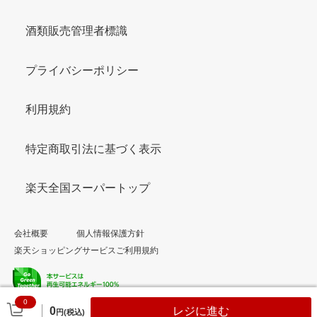
酒類販売管理者標識
プライバシーポリシー
利用規約
特定商取引法に基づく表示
楽天全国スーパートップ
会社概要
個人情報保護方針
楽天ショッピングサービスご利用規約
0
© Rakuten Group, Inc.
0
レジに進む
円(税込)