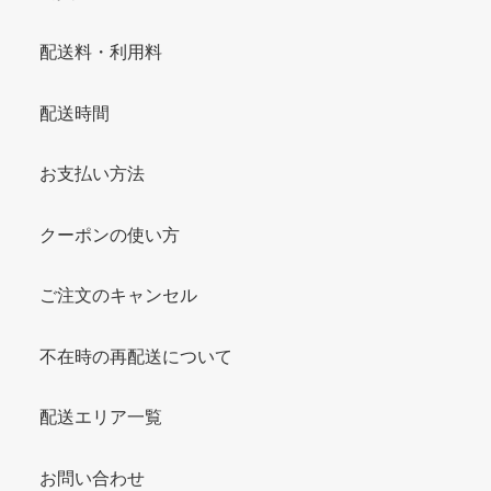
配送料・利用料
配送時間
お支払い方法
クーポンの使い方
ご注文のキャンセル
不在時の再配送について
配送エリア一覧
お問い合わせ