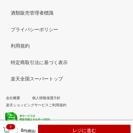
酒類販売管理者標識
プライバシーポリシー
利用規約
特定商取引法に基づく表示
楽天全国スーパートップ
会社概要
個人情報保護方針
楽天ショッピングサービスご利用規約
0
© Rakuten Group, Inc.
0
レジに進む
円(税込)