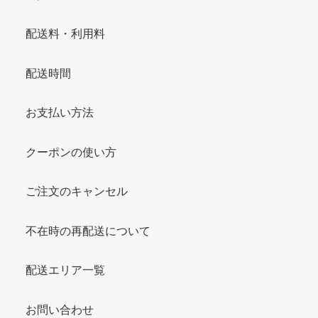
配送料・利用料
配送時間
お支払い方法
クーポンの使い方
ご注文のキャンセル
不在時の再配送について
配送エリア一覧
お問い合わせ