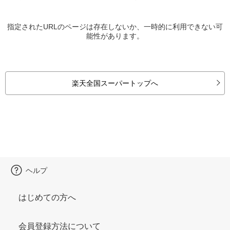
指定されたURLのページは存在しないか、一時的に利用できない可
能性があります。
楽天全国スーパートップへ
ヘルプ
はじめての方へ
会員登録方法について