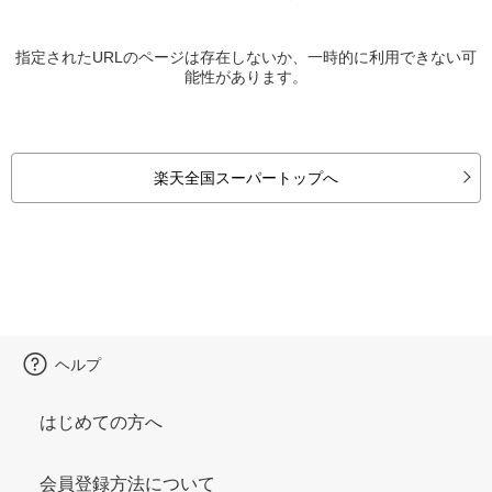
指定されたURLのページは存在しないか、一時的に利用できない可
能性があります。
楽天全国スーパートップへ
ヘルプ
はじめての方へ
会員登録方法について