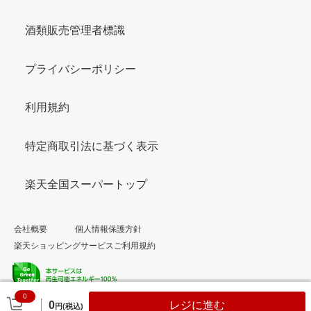
酒類販売管理者標識
プライバシーポリシー
利用規約
特定商取引法に基づく表示
楽天全国スーパートップ
会社概要
個人情報保護方針
楽天ショッピングサービスご利用規約
0
© Rakuten Group, Inc.
0
レジに進む
円(税込)