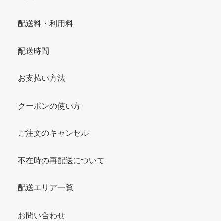
配送料・利用料
配送時間
お支払い方法
クーポンの使い方
ご注文のキャンセル
不在時の再配送について
配送エリア一覧
お問い合わせ