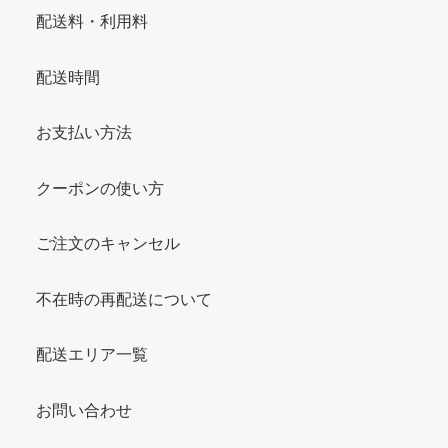
配送料・利用料
配送時間
お支払い方法
クーポンの使い方
ご注文のキャンセル
不在時の再配送について
配送エリア一覧
お問い合わせ