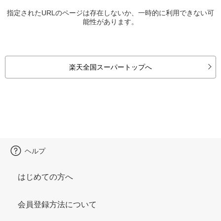
指定されたURLのページは存在しないか、一時的に利用できない可
能性があります。
楽天全国スーパートップへ
ヘルプ
はじめての方へ
会員登録方法について