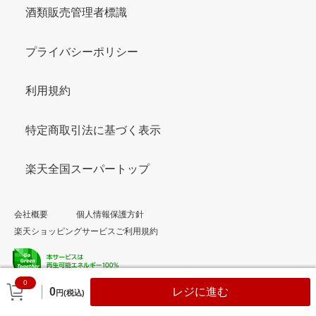
酒類販売管理者標識
プライバシーポリシー
利用規約
特定商取引法に基づく表示
楽天全国スーパートップ
会社概要
個人情報保護方針
楽天ショッピングサービスご利用規約
0
© Rakuten Group, Inc.
0
レジに進む
円(税込)