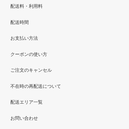
配送料・利用料
配送時間
お支払い方法
クーポンの使い方
ご注文のキャンセル
不在時の再配送について
配送エリア一覧
お問い合わせ