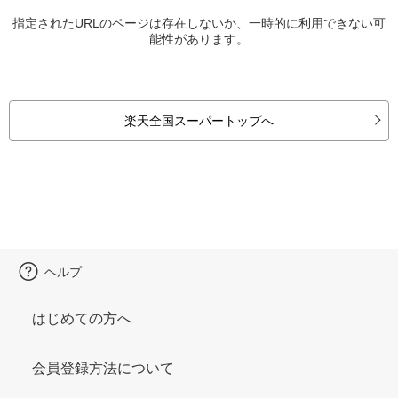
指定されたURLのページは存在しないか、一時的に利用できない可
能性があります。
楽天全国スーパートップへ
ヘルプ
はじめての方へ
会員登録方法について