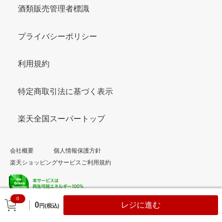
酒類販売管理者標識
プライバシーポリシー
利用規約
特定商取引法に基づく表示
楽天全国スーパートップ
会社概要
個人情報保護方針
楽天ショッピングサービスご利用規約
0
© Rakuten Group, Inc.
0
レジに進む
円(税込)