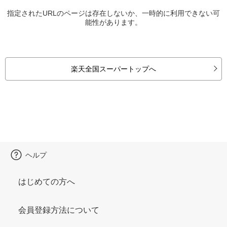
指定されたURLのページは存在しないか、一時的に利用できない可
能性があります。
楽天全国スーパートップへ
ヘルプ
はじめての方へ
会員登録方法について