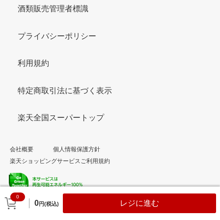
酒類販売管理者標識
プライバシーポリシー
利用規約
特定商取引法に基づく表示
楽天全国スーパートップ
会社概要
個人情報保護方針
楽天ショッピングサービスご利用規約
0
© Rakuten Group, Inc.
0
レジに進む
円(税込)