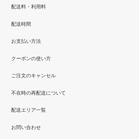
配送料・利用料
配送時間
お支払い方法
クーポンの使い方
ご注文のキャンセル
不在時の再配送について
配送エリア一覧
お問い合わせ