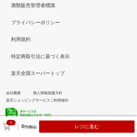
酒類販売管理者標識
プライバシーポリシー
利用規約
特定商取引法に基づく表示
楽天全国スーパートップ
会社概要
個人情報保護方針
楽天ショッピングサービスご利用規約
0
© Rakuten Group, Inc.
0
レジに進む
円(税込)