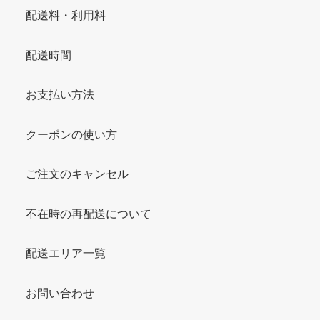
配送料・利用料
配送時間
お支払い方法
クーポンの使い方
ご注文のキャンセル
不在時の再配送について
配送エリア一覧
お問い合わせ