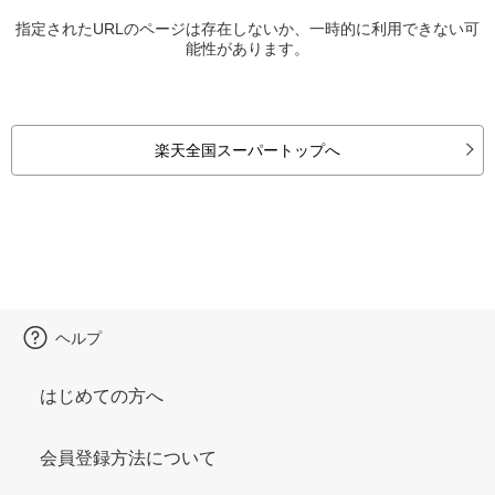
指定されたURLのページは存在しないか、一時的に利用できない可
能性があります。
楽天全国スーパートップへ
ヘルプ
はじめての方へ
会員登録方法について