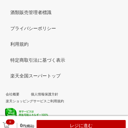
酒類販売管理者標識
プライバシーポリシー
利用規約
特定商取引法に基づく表示
楽天全国スーパートップ
会社概要
個人情報保護方針
楽天ショッピングサービスご利用規約
0
© Rakuten Group, Inc.
0
レジに進む
円(税込)