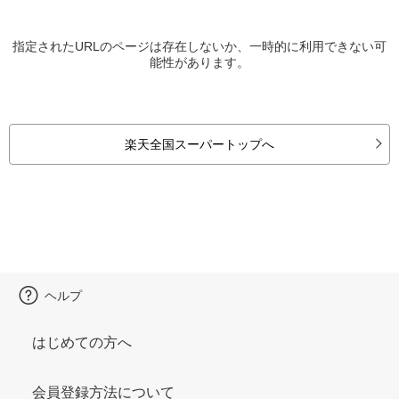
指定されたURLのページは存在しないか、一時的に利用できない可
能性があります。
楽天全国スーパートップへ
ヘルプ
はじめての方へ
会員登録方法について