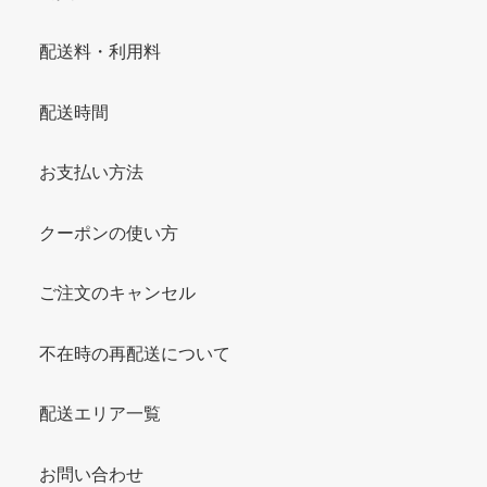
配送料・利用料
配送時間
お支払い方法
クーポンの使い方
ご注文のキャンセル
不在時の再配送について
配送エリア一覧
お問い合わせ