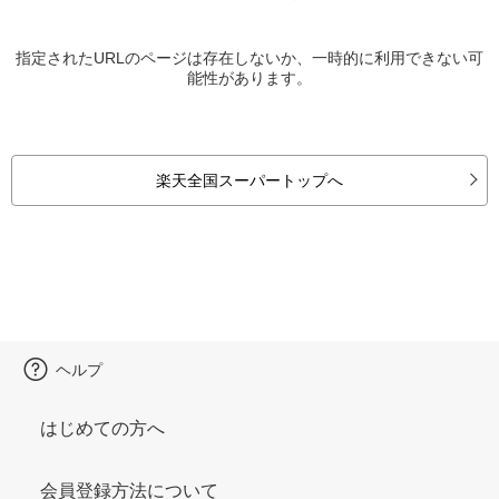
指定されたURLのページは存在しないか、一時的に利用できない可
能性があります。
楽天全国スーパートップへ
ヘルプ
はじめての方へ
会員登録方法について