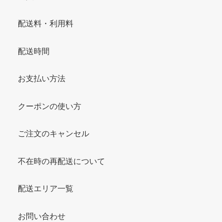
配送料・利用料
配送時間
お支払い方法
クーポンの使い方
ご注文のキャンセル
不在時の再配送について
配送エリア一覧
お問い合わせ