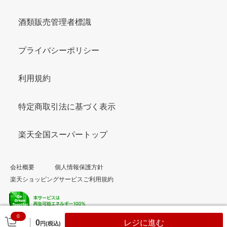
酒類販売管理者標識
プライバシーポリシー
利用規約
特定商取引法に基づく表示
楽天全国スーパートップ
会社概要
個人情報保護方針
楽天ショッピングサービスご利用規約
0
© Rakuten Group, Inc.
0
レジに進む
円(税込)