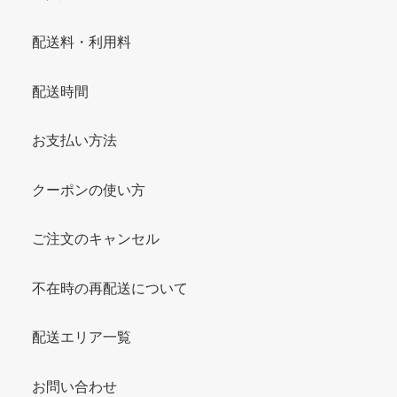
配送料・利用料
配送時間
お支払い方法
クーポンの使い方
ご注文のキャンセル
不在時の再配送について
配送エリア一覧
お問い合わせ