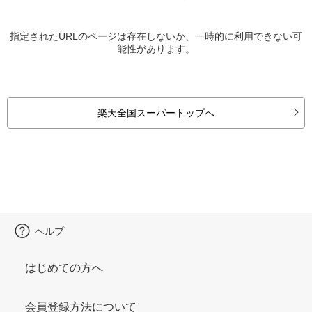
指定されたURLのページは存在しないか、一時的に利用できない可
能性があります。
楽天全国スーパートップへ
ヘルプ
はじめての方へ
会員登録方法について