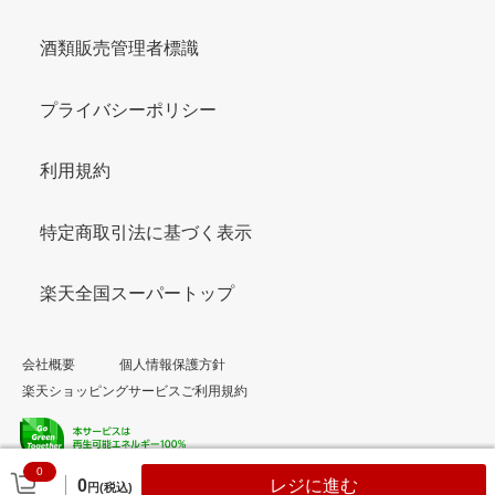
酒類販売管理者標識
プライバシーポリシー
利用規約
特定商取引法に基づく表示
楽天全国スーパートップ
会社概要
個人情報保護方針
楽天ショッピングサービスご利用規約
0
© Rakuten Group, Inc.
0
レジに進む
円(税込)