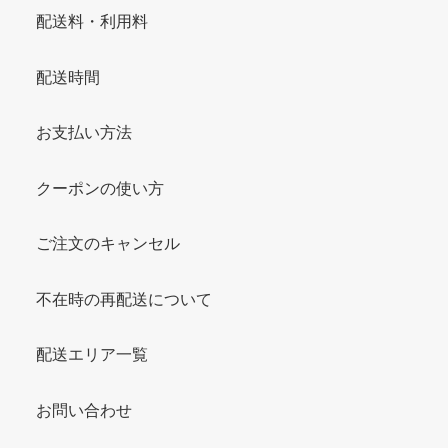
配送料・利用料
配送時間
お支払い方法
クーポンの使い方
ご注文のキャンセル
不在時の再配送について
配送エリア一覧
お問い合わせ