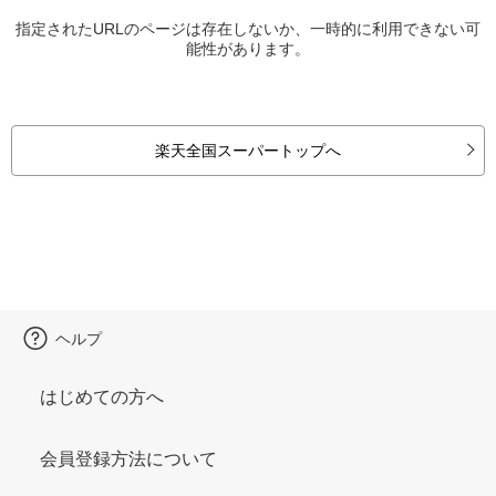
指定されたURLのページは存在しないか、一時的に利用できない可
能性があります。
楽天全国スーパートップへ
ヘルプ
はじめての方へ
会員登録方法について