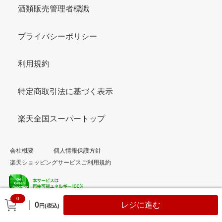
酒類販売管理者標識
プライバシーポリシー
利用規約
特定商取引法に基づく表示
楽天全国スーパートップ
会社概要
個人情報保護方針
楽天ショッピングサービスご利用規約
0
© Rakuten Group, Inc.
0
レジに進む
円(税込)