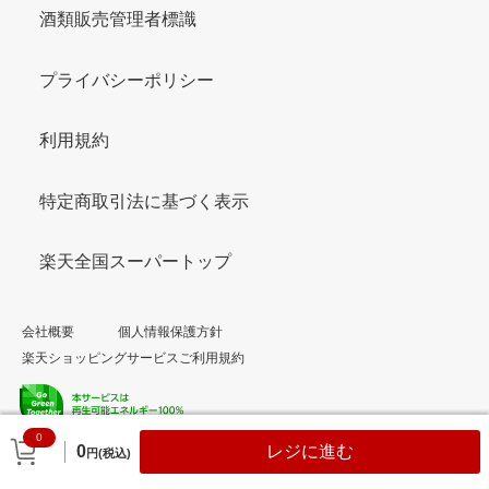
酒類販売管理者標識
プライバシーポリシー
利用規約
特定商取引法に基づく表示
楽天全国スーパートップ
会社概要
個人情報保護方針
楽天ショッピングサービスご利用規約
0
© Rakuten Group, Inc.
0
レジに進む
円(税込)