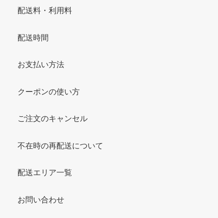
配送料・利用料
配送時間
お支払い方法
クーポンの使い方
ご注文のキャンセル
不在時の再配送について
配送エリア一覧
お問い合わせ