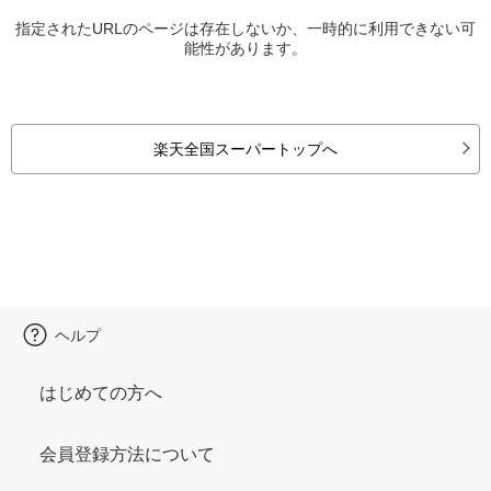
指定されたURLのページは存在しないか、一時的に利用できない可
能性があります。
楽天全国スーパートップへ
ヘルプ
はじめての方へ
会員登録方法について