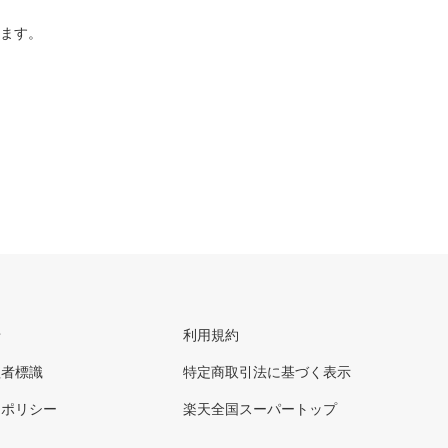
ります。
せ
利用規約
理者標識
特定商取引法に基づく表示
ーポリシー
楽天全国スーパートップ