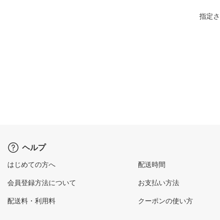
指定さ
ヘルプ
はじめての方へ
配送時間
会員登録方法について
お支払い方法
配送料・利用料
クーポンの使い方