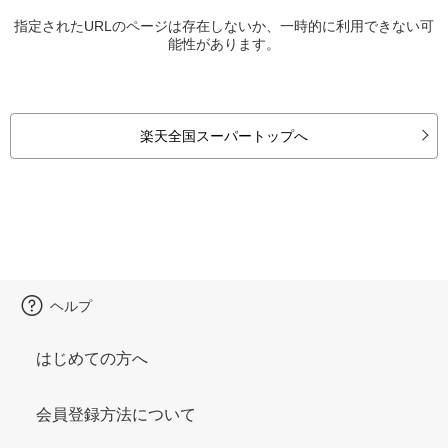
指定されたURLのページは存在しないか、一時的に利用できない可
能性があります。
楽天全国スーパートップへ
ヘルプ
はじめての方へ
会員登録方法について