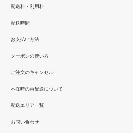
配送料・利用料
配送時間
お支払い方法
クーポンの使い方
ご注文のキャンセル
不在時の再配送について
配送エリア一覧
お問い合わせ