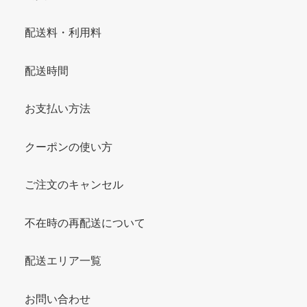
配送料・利用料
配送時間
お支払い方法
クーポンの使い方
ご注文のキャンセル
不在時の再配送について
配送エリア一覧
お問い合わせ