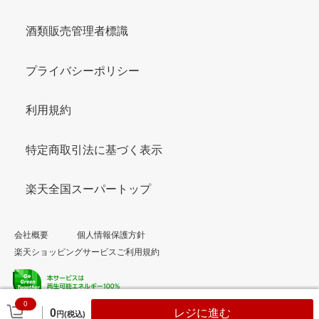
酒類販売管理者標識
プライバシーポリシー
利用規約
特定商取引法に基づく表示
楽天全国スーパートップ
会社概要
個人情報保護方針
楽天ショッピングサービスご利用規約
0
© Rakuten Group, Inc.
0
レジに進む
円(税込)