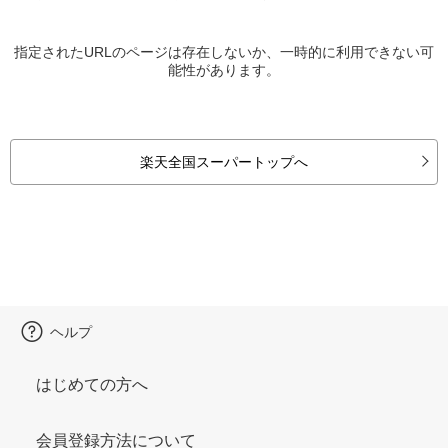
指定されたURLのページは存在しないか、一時的に利用できない可
能性があります。
楽天全国スーパートップへ
ヘルプ
はじめての方へ
会員登録方法について