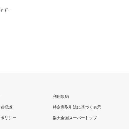
ります。
せ
利用規約
理者標識
特定商取引法に基づく表示
ーポリシー
楽天全国スーパートップ