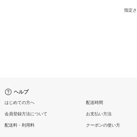
指定さ
ヘルプ
はじめての方へ
配送時間
会員登録方法について
お支払い方法
配送料・利用料
クーポンの使い方