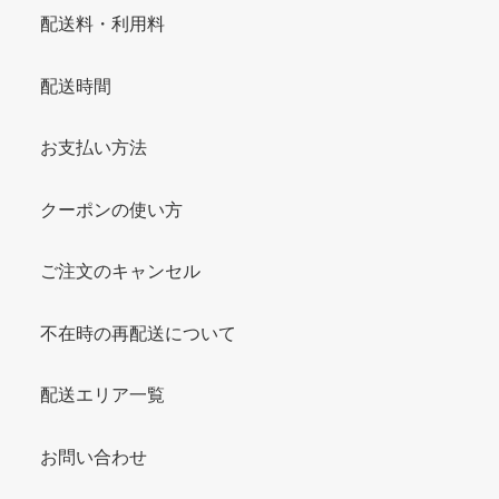
配送料・利用料
配送時間
お支払い方法
クーポンの使い方
ご注文のキャンセル
不在時の再配送について
配送エリア一覧
お問い合わせ