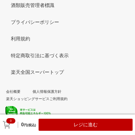
酒類販売管理者標識
プライバシーポリシー
利用規約
特定商取引法に基づく表示
楽天全国スーパートップ
会社概要
個人情報保護方針
楽天ショッピングサービスご利用規約
0
© Rakuten Group, Inc.
0
レジに進む
円(税込)