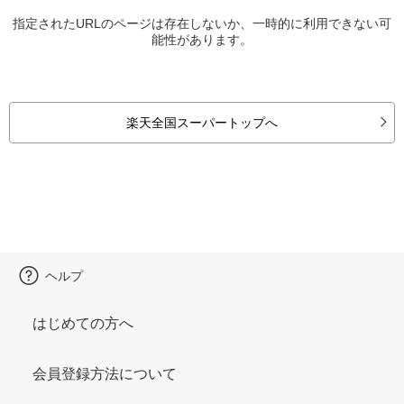
指定されたURLのページは存在しないか、一時的に利用できない可
能性があります。
楽天全国スーパートップへ
ヘルプ
はじめての方へ
会員登録方法について