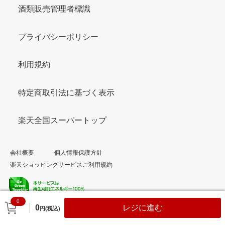
酒類販売管理者標識
プライバシーポリシー
利用規約
特定商取引法に基づく表示
楽天全国スーパートップ
会社概要
個人情報保護方針
楽天ショッピングサービスご利用規約
0
© Rakuten Group, Inc.
0
レジに進む
円(税込)