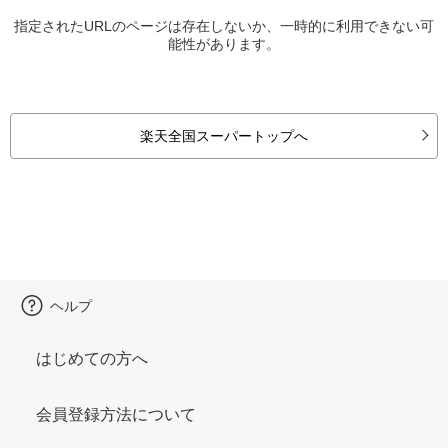
指定されたURLのページは存在しないか、一時的に利用できない可
能性があります。
楽天全国スーパートップへ
ヘルプ
はじめての方へ
会員登録方法について