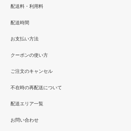
配送料・利用料
配送時間
お支払い方法
クーポンの使い方
ご注文のキャンセル
不在時の再配送について
配送エリア一覧
お問い合わせ