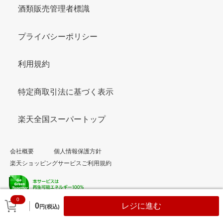
酒類販売管理者標識
プライバシーポリシー
利用規約
特定商取引法に基づく表示
楽天全国スーパートップ
会社概要
個人情報保護方針
楽天ショッピングサービスご利用規約
0
© Rakuten Group, Inc.
0
レジに進む
円(税込)