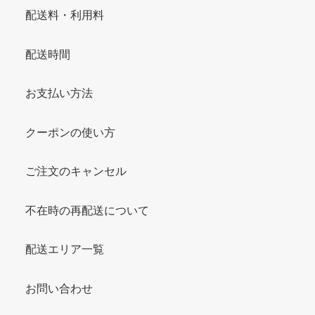
配送料・利用料
配送時間
お支払い方法
クーポンの使い方
ご注文のキャンセル
不在時の再配送について
配送エリア一覧
お問い合わせ