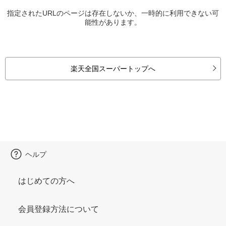
指定されたURLのページは存在しないか、一時的に利用できない可
能性があります。
楽天全国スーパートップへ
ヘルプ
はじめての方へ
会員登録方法について