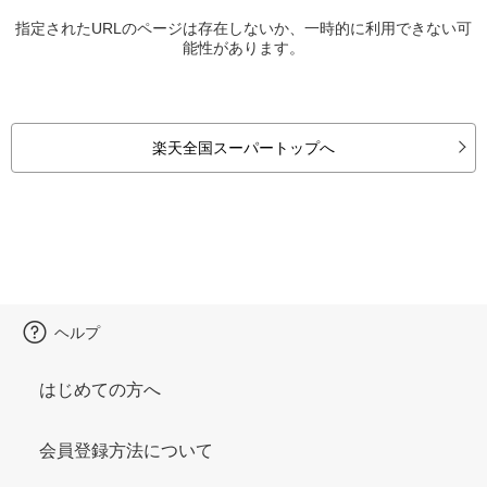
指定されたURLのページは存在しないか、一時的に利用できない可
能性があります。
楽天全国スーパートップへ
ヘルプ
はじめての方へ
会員登録方法について