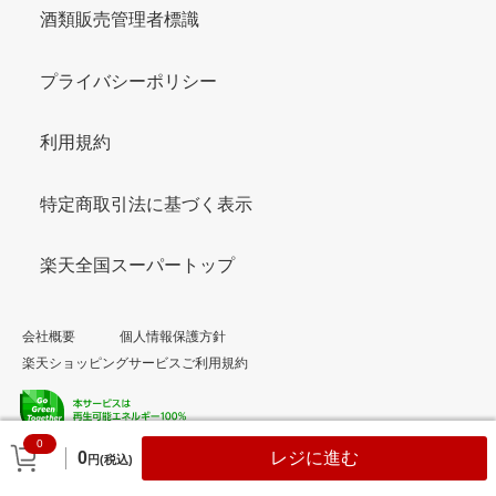
酒類販売管理者標識
プライバシーポリシー
利用規約
特定商取引法に基づく表示
楽天全国スーパートップ
会社概要
個人情報保護方針
楽天ショッピングサービスご利用規約
0
© Rakuten Group, Inc.
0
レジに進む
円(税込)