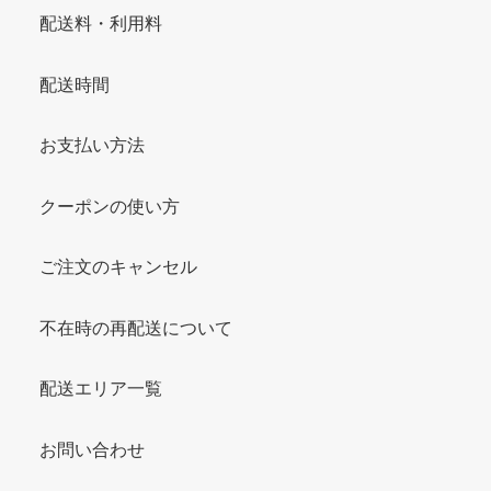
配送料・利用料
配送時間
お支払い方法
クーポンの使い方
ご注文のキャンセル
不在時の再配送について
配送エリア一覧
お問い合わせ