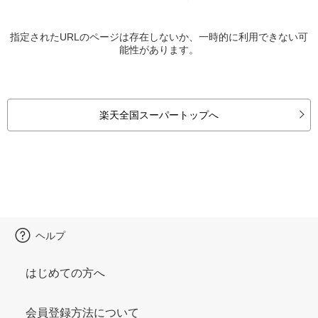
指定されたURLのページは存在しないか、一時的に利用できない可
能性があります。
楽天全国スーパートップへ
ヘルプ
はじめての方へ
会員登録方法について