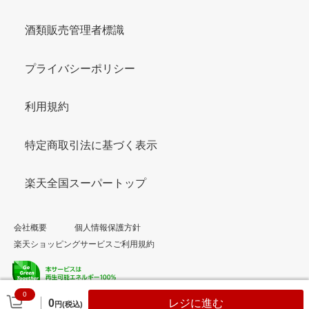
酒類販売管理者標識
プライバシーポリシー
利用規約
特定商取引法に基づく表示
楽天全国スーパートップ
会社概要
個人情報保護方針
楽天ショッピングサービスご利用規約
0
© Rakuten Group, Inc.
0
レジに進む
円(税込)