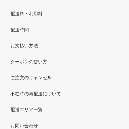
配送料・利用料
配送時間
お支払い方法
クーポンの使い方
ご注文のキャンセル
不在時の再配送について
配送エリア一覧
お問い合わせ