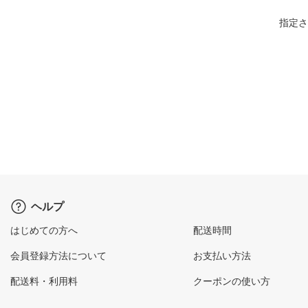
指定さ
ヘルプ
はじめての方へ
配送時間
会員登録方法について
お支払い方法
配送料・利用料
クーポンの使い方