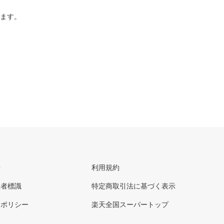
ります。
せ
利用規約
理者標識
特定商取引法に基づく表示
ーポリシー
楽天全国スーパートップ