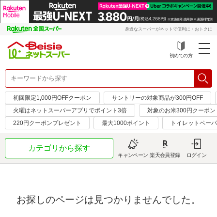
身近なスーパーがネットで便利に・おトクに
初めての方
初回限定1,000円OFFクーポン
サントリーの対象商品が300円OFF
火曜はネットスーパーアプリでポイント3倍
対象のお米300円クーポン
220円クーポンプレゼント
最大1000ポイント
トイレットペーパ
カテゴリから探す
キャンペーン
楽天会員登録
ログイン
お探しのページは見つかりませんでした。