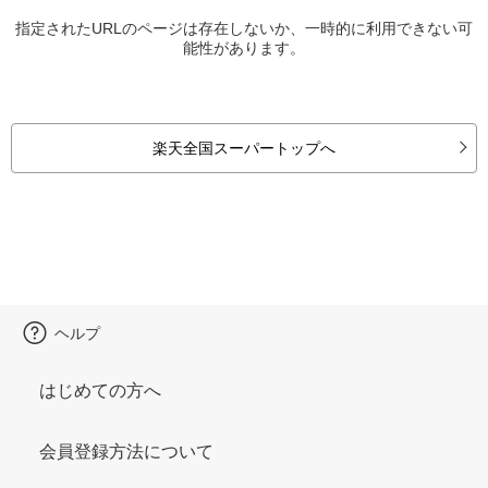
指定されたURLのページは存在しないか、一時的に利用できない可
能性があります。
楽天全国スーパートップへ
ヘルプ
はじめての方へ
会員登録方法について