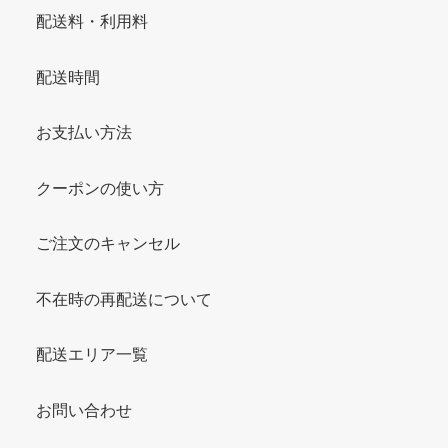
配送料・利用料
配送時間
お支払い方法
クーポンの使い方
ご注文のキャンセル
不在時の再配送について
配送エリア一覧
お問い合わせ