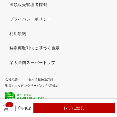
酒類販売管理者標識
プライバシーポリシー
利用規約
特定商取引法に基づく表示
楽天全国スーパートップ
会社概要
個人情報保護方針
楽天ショッピングサービスご利用規約
0
© Rakuten Group, Inc.
0
レジに進む
円(税込)