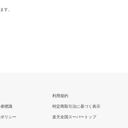
ります。
せ
利用規約
理者標識
特定商取引法に基づく表示
ーポリシー
楽天全国スーパートップ