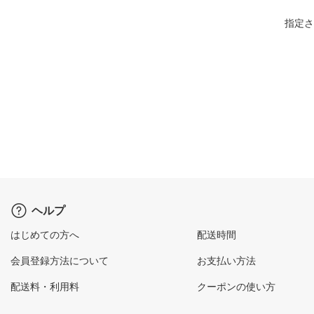
指定さ
ヘルプ
はじめての方へ
配送時間
会員登録方法について
お支払い方法
配送料・利用料
クーポンの使い方