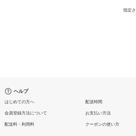
指定さ
ヘルプ
はじめての方へ
配送時間
会員登録方法について
お支払い方法
配送料・利用料
クーポンの使い方