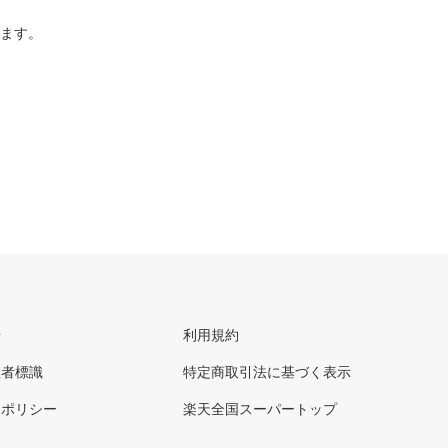
ります。
せ
利用規約
理者標識
特定商取引法に基づく表示
ーポリシー
楽天全国スーパートップ