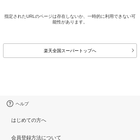
指定されたURLのページは存在しないか、一時的に利用できない可
能性があります。
楽天全国スーパートップへ
ヘルプ
はじめての方へ
会員登録方法について