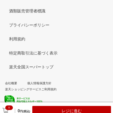
酒類販売管理者標識
プライバシーポリシー
利用規約
特定商取引法に基づく表示
楽天全国スーパートップ
会社概要
個人情報保護方針
楽天ショッピングサービスご利用規約
0
© Rakuten Group, Inc.
0
レジに進む
円(税込)