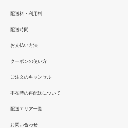
配送料・利用料
配送時間
お支払い方法
クーポンの使い方
ご注文のキャンセル
不在時の再配送について
配送エリア一覧
お問い合わせ