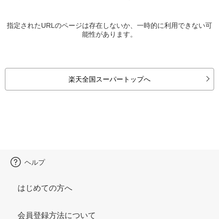
指定されたURLのページは存在しないか、一時的に利用できない可
能性があります。
楽天全国スーパートップへ
ヘルプ
はじめての方へ
会員登録方法について