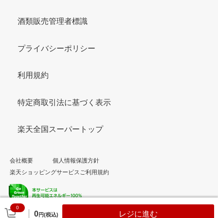
酒類販売管理者標識
プライバシーポリシー
利用規約
特定商取引法に基づく表示
楽天全国スーパートップ
会社概要
個人情報保護方針
楽天ショッピングサービスご利用規約
0
© Rakuten Group, Inc.
0
レジに進む
円(税込)