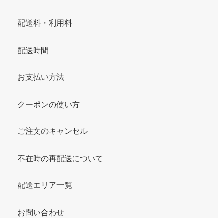
配送料・利用料
配送時間
お支払い方法
クーポンの使い方
ご注文のキャンセル
不在時の再配送について
配送エリア一覧
お問い合わせ