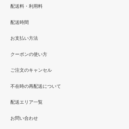
配送料・利用料
配送時間
お支払い方法
クーポンの使い方
ご注文のキャンセル
不在時の再配送について
配送エリア一覧
お問い合わせ