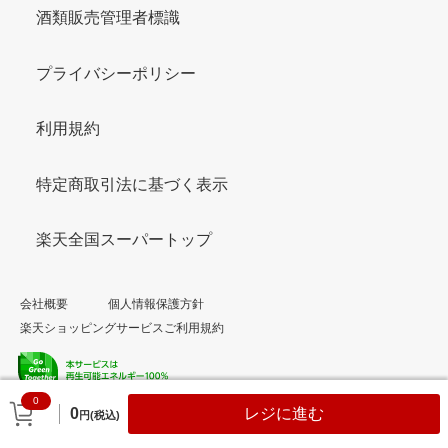
酒類販売管理者標識
プライバシーポリシー
利用規約
特定商取引法に基づく表示
楽天全国スーパートップ
会社概要
個人情報保護方針
楽天ショッピングサービスご利用規約
0
© Rakuten Group, Inc.
0
レジに進む
円(税込)