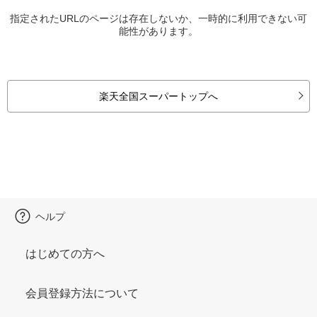
指定されたURLのページは存在しないか、一時的に利用できない可
能性があります。
楽天全国スーパートップへ
ヘルプ
はじめての方へ
会員登録方法について