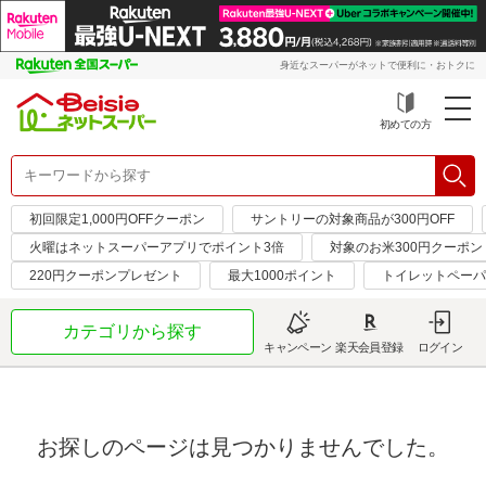
身近なスーパーがネットで便利に・おトクに
初めての方
初回限定1,000円OFFクーポン
サントリーの対象商品が300円OFF
火曜はネットスーパーアプリでポイント3倍
対象のお米300円クーポン
220円クーポンプレゼント
最大1000ポイント
トイレットペーパ
カテゴリから探す
キャンペーン
楽天会員登録
ログイン
お探しのページは見つかりませんでした。