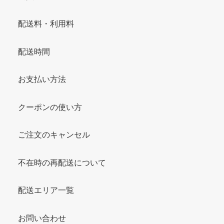
配送料・利用料
配送時間
お支払い方法
クーポンの使い方
ご注文のキャンセル
不在時の再配送について
配送エリア一覧
お問い合わせ