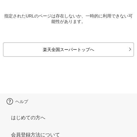
指定されたURLのページは存在しないか、一時的に利用できない可
能性があります。
楽天全国スーパートップへ
ヘルプ
はじめての方へ
会員登録方法について