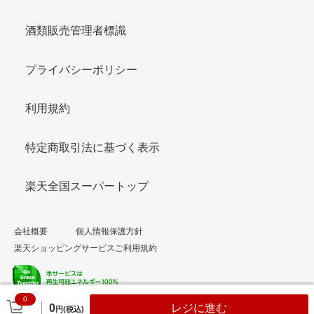
酒類販売管理者標識
プライバシーポリシー
利用規約
特定商取引法に基づく表示
楽天全国スーパートップ
会社概要
個人情報保護方針
楽天ショッピングサービスご利用規約
0
© Rakuten Group, Inc.
0
レジに進む
円(税込)