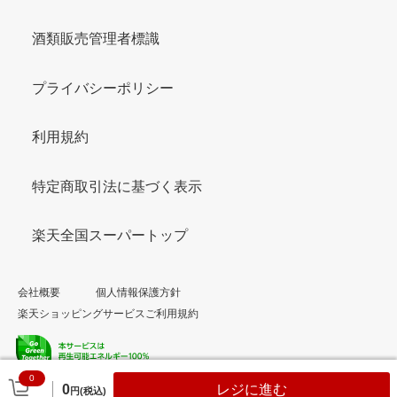
酒類販売管理者標識
プライバシーポリシー
利用規約
特定商取引法に基づく表示
楽天全国スーパートップ
会社概要
個人情報保護方針
楽天ショッピングサービスご利用規約
0
© Rakuten Group, Inc.
0
レジに進む
円(税込)