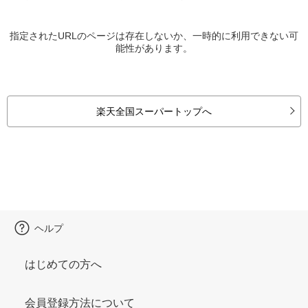
指定されたURLのページは存在しないか、一時的に利用できない可
能性があります。
楽天全国スーパートップへ
ヘルプ
はじめての方へ
会員登録方法について