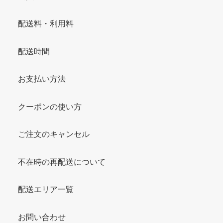
配送料・利用料
配送時間
お支払い方法
クーポンの使い方
ご注文のキャンセル
不在時の再配送について
配送エリア一覧
お問い合わせ