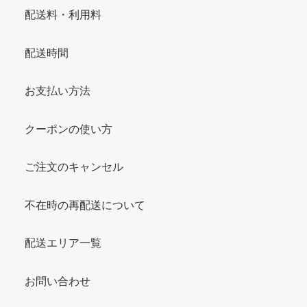
配送料・利用料
配送時間
お支払い方法
クーポンの使い方
ご注文のキャンセル
不在時の再配送について
配送エリア一覧
お問い合わせ