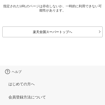
指定されたURLのページは存在しないか、一時的に利用できない可
能性があります。
楽天全国スーパートップへ
ヘルプ
はじめての方へ
会員登録方法について