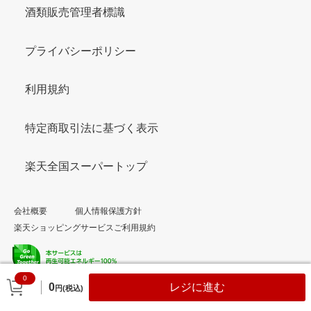
酒類販売管理者標識
プライバシーポリシー
利用規約
特定商取引法に基づく表示
楽天全国スーパートップ
会社概要
個人情報保護方針
楽天ショッピングサービスご利用規約
0
© Rakuten Group, Inc.
0
レジに進む
円(税込)