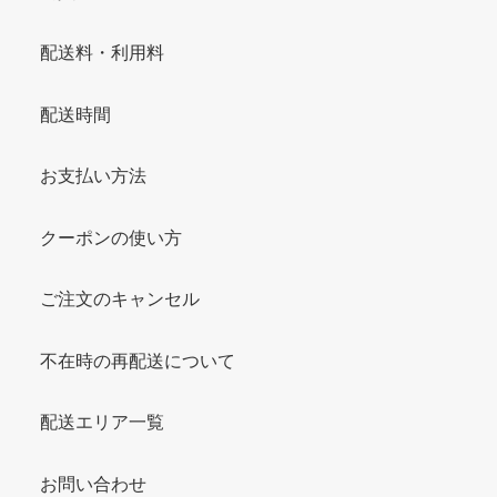
配送料・利用料
配送時間
お支払い方法
クーポンの使い方
ご注文のキャンセル
不在時の再配送について
配送エリア一覧
お問い合わせ