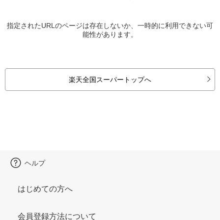
指定されたURLのページは存在しないか、一時的に利用できない可
能性があります。
楽天全国スーパートップへ
ヘルプ
はじめての方へ
会員登録方法について