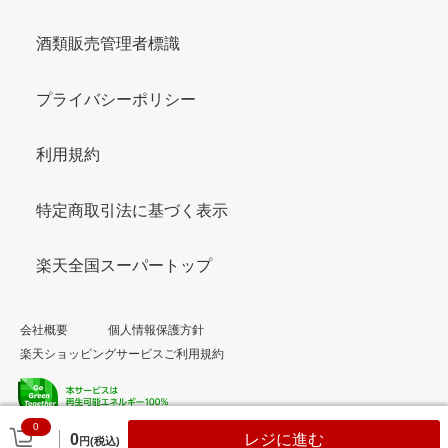
酒類販売管理者標識
プライバシーポリシー
利用規約
特定商取引法に基づく表示
楽天全国スーパートップ
会社概要
個人情報保護方針
楽天ショッピングサービスご利用規約
0
© Rakuten Group, Inc.
0
レジに進む
円(税込)