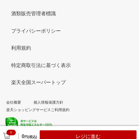
酒類販売管理者標識
プライバシーポリシー
利用規約
特定商取引法に基づく表示
楽天全国スーパートップ
会社概要
個人情報保護方針
楽天ショッピングサービスご利用規約
0
© Rakuten Group, Inc.
0
レジに進む
円(税込)