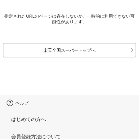
指定されたURLのページは存在しないか、一時的に利用できない可
能性があります。
楽天全国スーパートップへ
ヘルプ
はじめての方へ
会員登録方法について