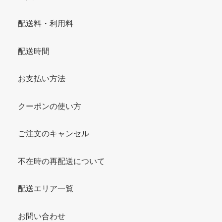
配送料・利用料
配送時間
お支払い方法
クーポンの使い方
ご注文のキャンセル
不在時の再配送について
配送エリア一覧
お問い合わせ