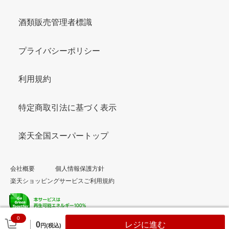
酒類販売管理者標識
プライバシーポリシー
利用規約
特定商取引法に基づく表示
楽天全国スーパートップ
会社概要
個人情報保護方針
楽天ショッピングサービスご利用規約
0
© Rakuten Group, Inc.
0
レジに進む
円(税込)