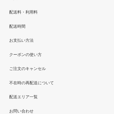
配送料・利用料
配送時間
お支払い方法
クーポンの使い方
ご注文のキャンセル
不在時の再配送について
配送エリア一覧
お問い合わせ