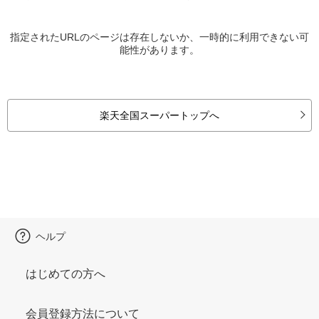
指定されたURLのページは存在しないか、一時的に利用できない可
能性があります。
楽天全国スーパートップへ
ヘルプ
はじめての方へ
会員登録方法について