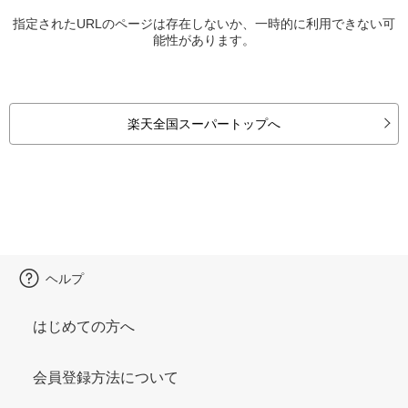
指定されたURLのページは存在しないか、一時的に利用できない可
能性があります。
楽天全国スーパートップへ
ヘルプ
はじめての方へ
会員登録方法について