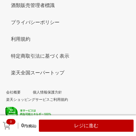
酒類販売管理者標識
プライバシーポリシー
利用規約
特定商取引法に基づく表示
楽天全国スーパートップ
会社概要
個人情報保護方針
楽天ショッピングサービスご利用規約
0
© Rakuten Group, Inc.
0
レジに進む
円(税込)