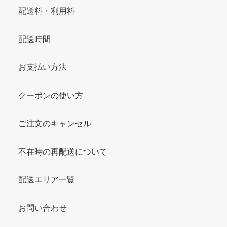
配送料・利用料
配送時間
お支払い方法
クーポンの使い方
ご注文のキャンセル
不在時の再配送について
配送エリア一覧
お問い合わせ