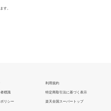
ります。
せ
利用規約
理者標識
特定商取引法に基づく表示
ーポリシー
楽天全国スーパートップ