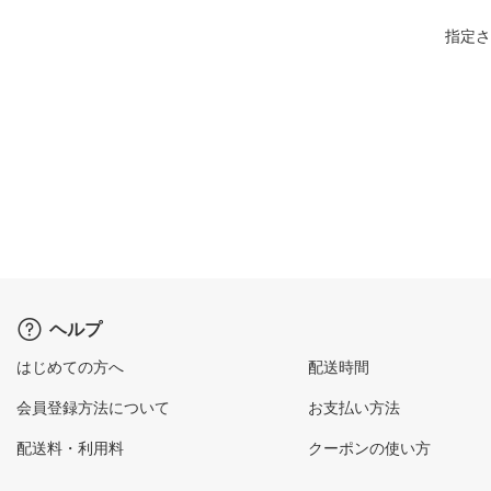
指定さ
ヘルプ
はじめての方へ
配送時間
会員登録方法について
お支払い方法
配送料・利用料
クーポンの使い方