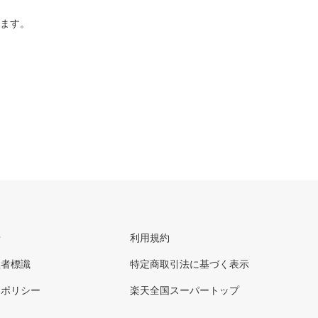
ります。
せ
利用規約
理者標識
特定商取引法に基づく表示
ーポリシー
楽天全国スーパートップ