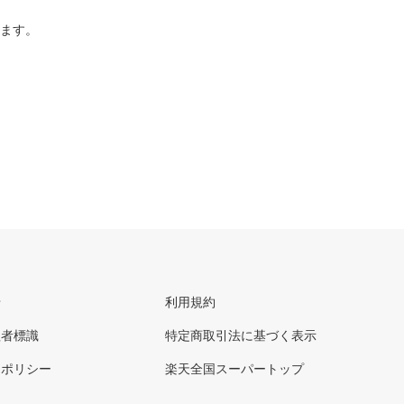
ります。
せ
利用規約
理者標識
特定商取引法に基づく表示
ーポリシー
楽天全国スーパートップ