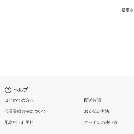
指定さ
ヘルプ
はじめての方へ
配送時間
会員登録方法について
お支払い方法
配送料・利用料
クーポンの使い方