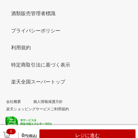
酒類販売管理者標識
プライバシーポリシー
利用規約
特定商取引法に基づく表示
楽天全国スーパートップ
会社概要
個人情報保護方針
楽天ショッピングサービスご利用規約
0
© Rakuten Group, Inc.
0
レジに進む
円(税込)