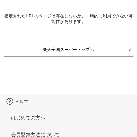
指定されたURLのページは存在しないか、一時的に利用できない可
能性があります。
楽天全国スーパートップへ
ヘルプ
はじめての方へ
会員登録方法について