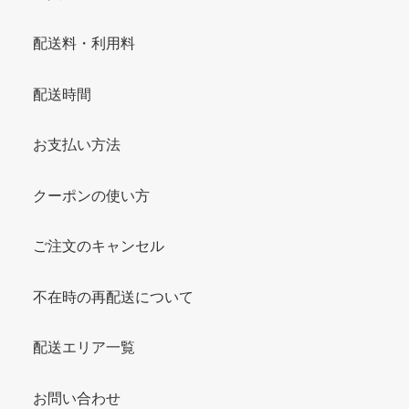
配送料・利用料
配送時間
お支払い方法
クーポンの使い方
ご注文のキャンセル
不在時の再配送について
配送エリア一覧
お問い合わせ