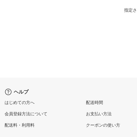
指定さ
ヘルプ
はじめての方へ
配送時間
会員登録方法について
お支払い方法
配送料・利用料
クーポンの使い方