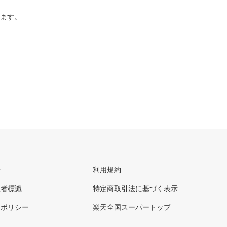
ります。
せ
利用規約
理者標識
特定商取引法に基づく表示
ーポリシー
楽天全国スーパートップ