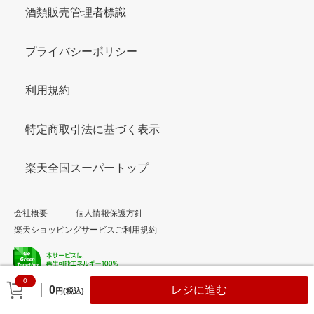
酒類販売管理者標識
プライバシーポリシー
利用規約
特定商取引法に基づく表示
楽天全国スーパートップ
会社概要
個人情報保護方針
楽天ショッピングサービスご利用規約
0
© Rakuten Group, Inc.
0
レジに進む
円(税込)