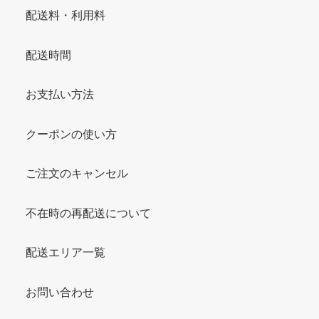
配送料・利用料
配送時間
お支払い方法
クーポンの使い方
ご注文のキャンセル
不在時の再配送について
配送エリア一覧
お問い合わせ