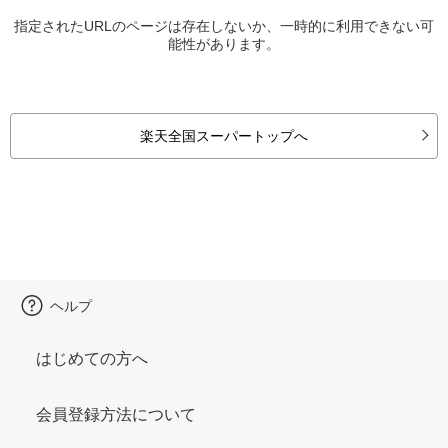
指定されたURLのページは存在しないか、一時的に利用できない可
能性があります。
楽天全国スーパートップへ
ヘルプ
はじめての方へ
会員登録方法について