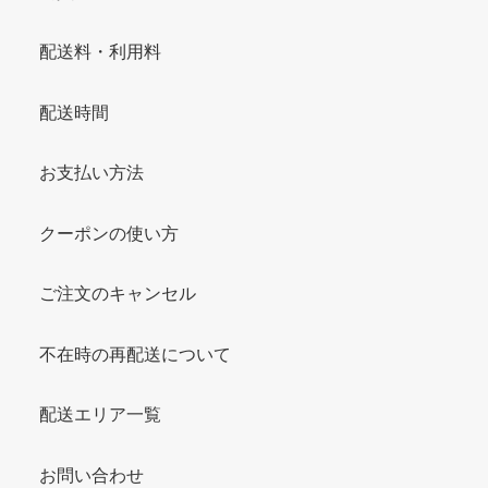
配送料・利用料
配送時間
お支払い方法
クーポンの使い方
ご注文のキャンセル
不在時の再配送について
配送エリア一覧
お問い合わせ