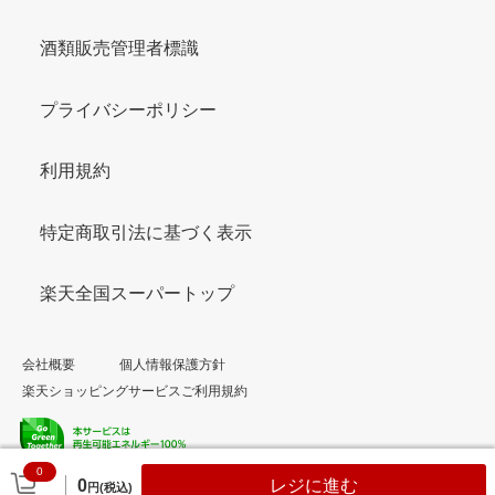
酒類販売管理者標識
プライバシーポリシー
利用規約
特定商取引法に基づく表示
楽天全国スーパートップ
会社概要
個人情報保護方針
楽天ショッピングサービスご利用規約
0
© Rakuten Group, Inc.
0
レジに進む
円(税込)