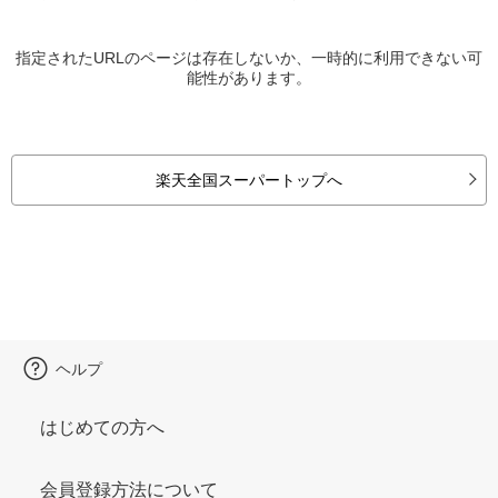
指定されたURLのページは存在しないか、一時的に利用できない可
能性があります。
楽天全国スーパートップへ
ヘルプ
はじめての方へ
会員登録方法について