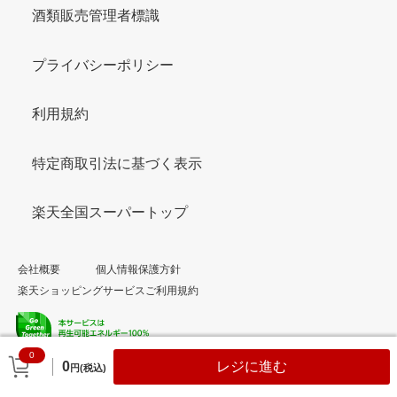
酒類販売管理者標識
プライバシーポリシー
利用規約
特定商取引法に基づく表示
楽天全国スーパートップ
会社概要
個人情報保護方針
楽天ショッピングサービスご利用規約
0
© Rakuten Group, Inc.
0
レジに進む
円(税込)