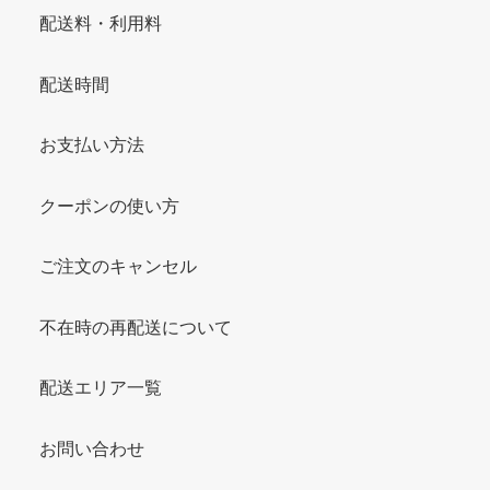
配送料・利用料
配送時間
お支払い方法
クーポンの使い方
ご注文のキャンセル
不在時の再配送について
配送エリア一覧
お問い合わせ