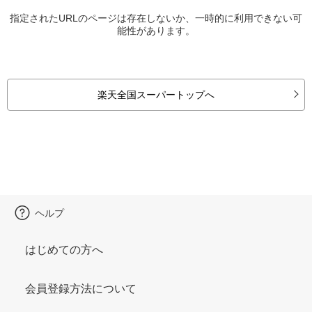
指定されたURLのページは存在しないか、一時的に利用できない可
能性があります。
楽天全国スーパートップへ
ヘルプ
はじめての方へ
会員登録方法について