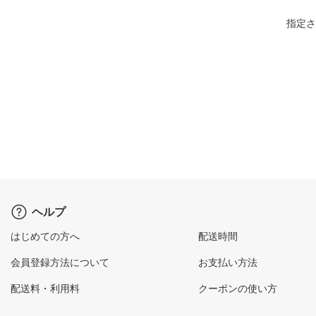
指定さ
ヘルプ
はじめての方へ
配送時間
会員登録方法について
お支払い方法
配送料・利用料
クーポンの使い方