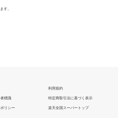
ります。
せ
利用規約
理者標識
特定商取引法に基づく表示
ーポリシー
楽天全国スーパートップ