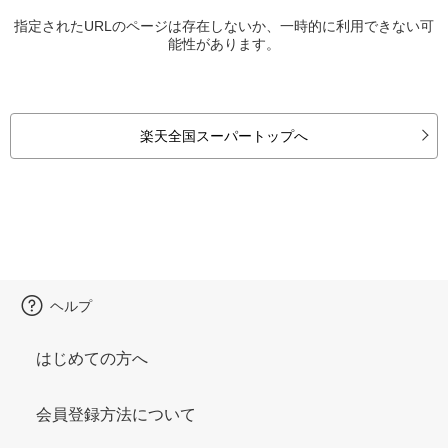
指定されたURLのページは存在しないか、一時的に利用できない可
能性があります。
楽天全国スーパートップへ
ヘルプ
はじめての方へ
会員登録方法について