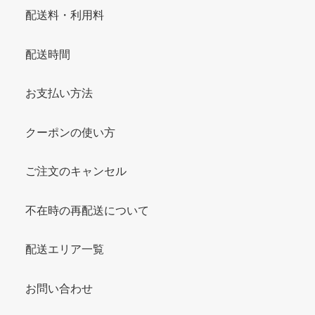
配送料・利用料
配送時間
お支払い方法
クーポンの使い方
ご注文のキャンセル
不在時の再配送について
配送エリア一覧
お問い合わせ