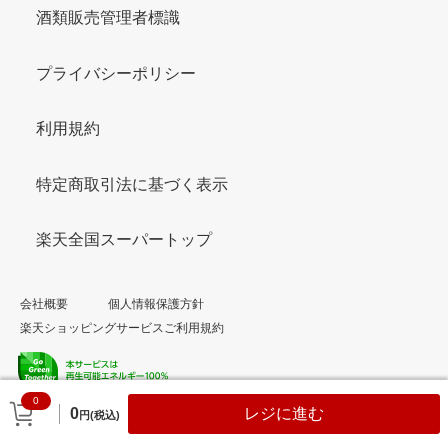
酒類販売管理者標識
プライバシーポリシー
利用規約
特定商取引法に基づく表示
楽天全国スーパートップ
会社概要
個人情報保護方針
楽天ショッピングサービスご利用規約
0
© Rakuten Group, Inc.
0
レジに進む
円(税込)