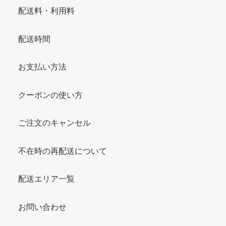
配送料・利用料
配送時間
お支払い方法
クーポンの使い方
ご注文のキャンセル
不在時の再配送について
配送エリア一覧
お問い合わせ