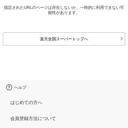
指定されたURLのページは存在しないか、一時的に利用できない可
能性があります。
楽天全国スーパートップへ
ヘルプ
はじめての方へ
会員登録方法について