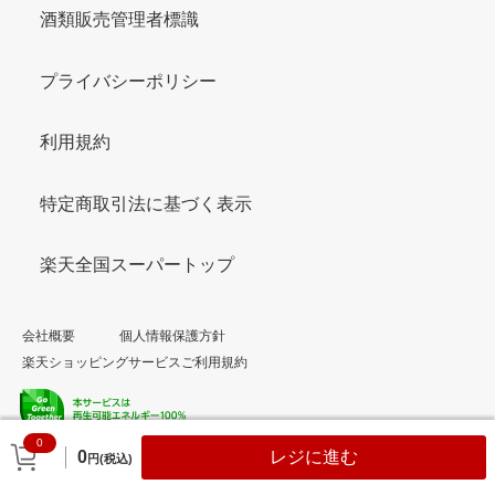
酒類販売管理者標識
プライバシーポリシー
利用規約
特定商取引法に基づく表示
楽天全国スーパートップ
会社概要
個人情報保護方針
楽天ショッピングサービスご利用規約
0
© Rakuten Group, Inc.
0
レジに進む
円(税込)