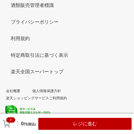
酒類販売管理者標識
プライバシーポリシー
利用規約
特定商取引法に基づく表示
楽天全国スーパートップ
会社概要
個人情報保護方針
楽天ショッピングサービスご利用規約
0
© Rakuten Group, Inc.
0
レジに進む
円(税込)